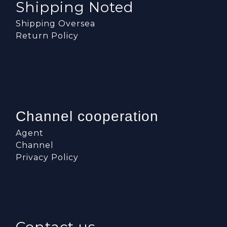
Shipping Noted
Shipping Oversea
Return Policy
Channel cooperation
Agent
Channel
Privacy Policy