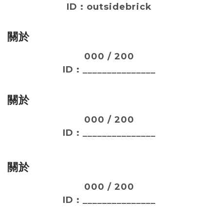
ID : outsidebrick
關於
000 / 200
ID : _______________
關於
000 / 200
ID : _______________
關於
000 / 200
ID : _______________