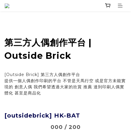
第三方人偶創作平台 |
Outside Brick
[Outside Brick] 第三方人偶創作平台
提供一個人偶創作印刷的平台 不管是天馬行空 或是官方未能實
現的 創意人偶 我們希望透過大家的欣賞 推薦 達到印刷人偶實
體化 甚至是商品化
[outsidebrick] HK-BAT
000 / 200