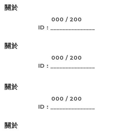
關於
000 / 200
ID : _______________
關於
000 / 200
ID : _______________
關於
000 / 200
ID : _______________
關於