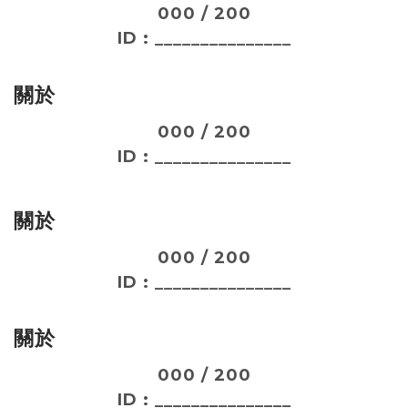
000 / 200
ID : _______________
關於
000 / 200
ID : _______________
關於
000 / 200
ID : _______________
關於
000 / 200
ID : _______________