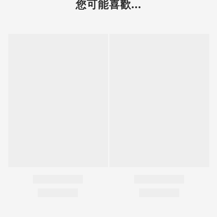
您可能喜歡...