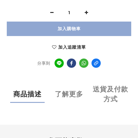
加入購物車
加入追蹤清單
分享到
送貨及付款
商品描述
了解更多
方式