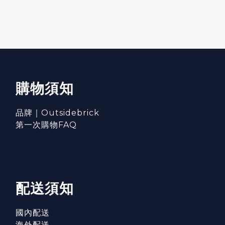
購物須知
品牌｜Outsidebrick
第一次購物FAQ
配送須知
國內配送
海外配送