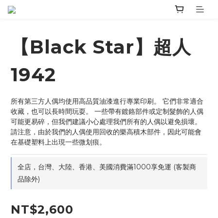
【Black Star】超人
1942
所有第三方人偶均使用高品質油漆進行專業印刷。 它們非常適合
收藏，也可以長時間玩耍。 一些帶有鍍鉻部件或定制髮飾的人偶
可能更易碎，但我們建議小心處理我們所有的人偶以避免損壞。 
請注意，由於我們的人偶使用回收的樂高積木部件，因此可能會
在基礎塑料上出現一些微划痕。
全店，台灣、大陸、香港、美國消費滿1000享免運 (客製商
品除外)
NT$2,600