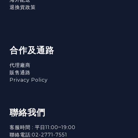
退換貨政策
合作及通路
代理廠商
販售通路
Privacy Policy
聯絡我們
客服時間 : 平日11:00~19:00
聯絡電話:02-2771-7551