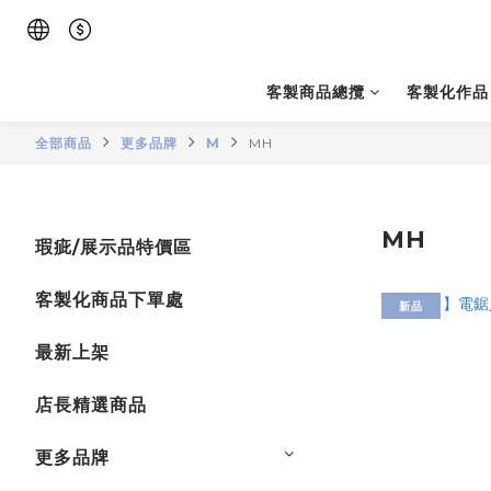
客製商品總攬
客製化作品
全部商品
更多品牌
M
MH
MH
瑕疵/展示品特價區
客製化商品下單處
新品
最新上架
店長精選商品
更多品牌