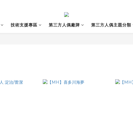
技術支援專區
第三方人偶廠牌
第三方人偶主題分類