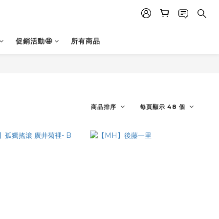
促銷活動🤩
所有商品
商品排序
每頁顯示 48 個