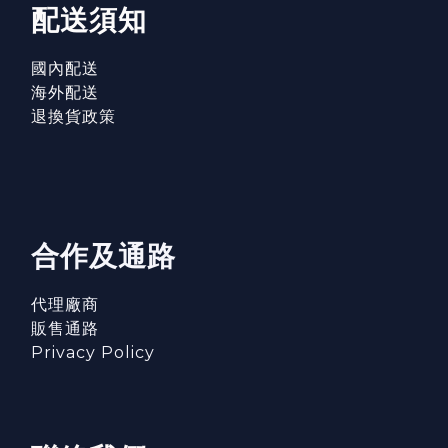
配送須知
國內配送
海外配送
退換貨政策
合作及通路
代理廠商
販售通路
Privacy Policy