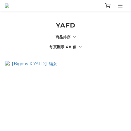
YAFD
商品排序
每頁顯示 48 個