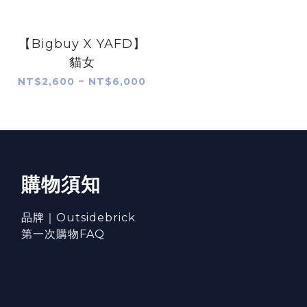
【Bigbuy X YAFD】
貓女
NT$2,600 ~ NT$6,000
購物須知
品牌｜Outsidebrick
第一次購物FAQ