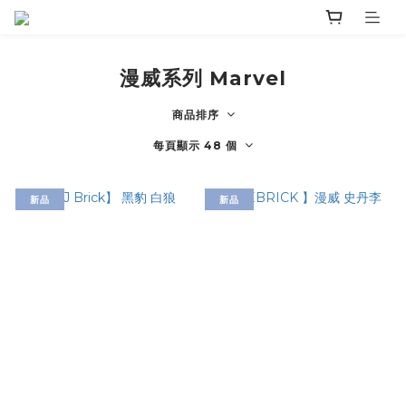
漫威系列 Marvel
商品排序
每頁顯示 48 個
新品
新品