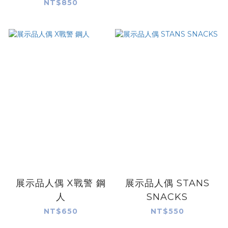
NT$850
展示品人偶 X戰警 鋼
展示品人偶 STANS
人
SNACKS
NT$650
NT$550