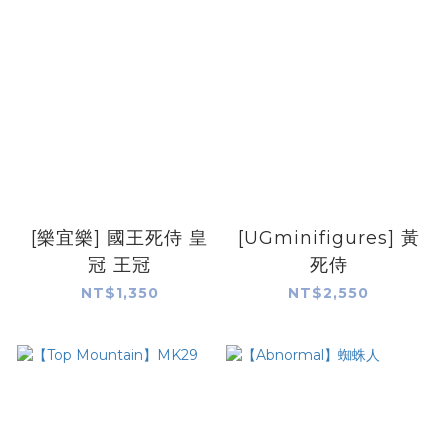
[樂宜樂] 國王死侍 皇
[UGminifigures] 黃
冠 王冠
死侍
NT$1,350
NT$2,550