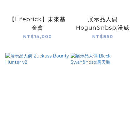
【Lifebrick】未來基
展示品人偶
金會
Hogun&nbsp;漫威
NT$14,000
NT$850