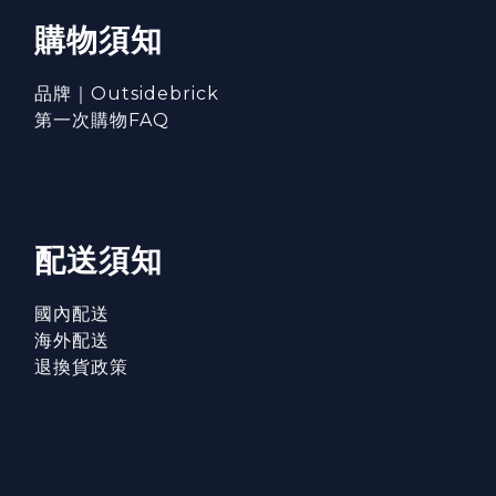
購物須知
品牌｜Outsidebrick
第一次購物FAQ
配送須知
國內配送
海外配送
退換貨政策