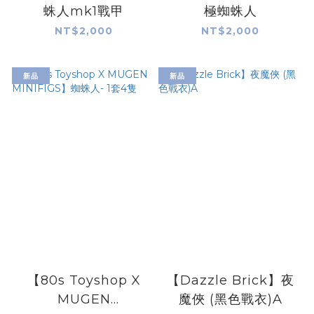
蛛人mk1戰甲
極蜘蛛人
NT$2,000
NT$2,000
新品
新品
【80s Toyshop X
【Dazzle Brick】夜
MUGEN
魔俠 (黑色戰衣)A