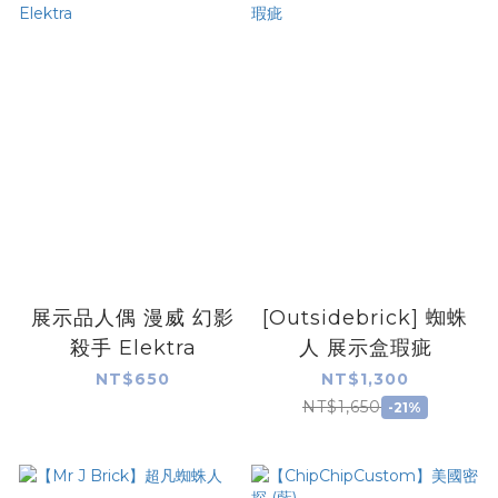
展示品人偶 漫威 幻影
[Outsidebrick] 蜘蛛
殺手 Elektra
人 展示盒瑕疵
NT$650
NT$1,300
NT$1,650
-21%