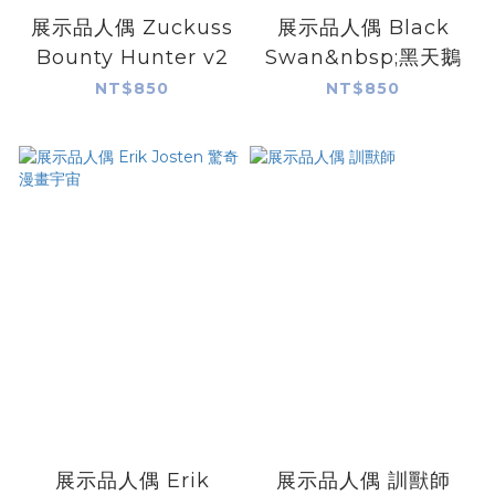
展示品人偶 Zuckuss
展示品人偶 Black
Bounty Hunter v2
Swan&nbsp;黑天鵝
NT$850
NT$850
展示品人偶 Erik
展示品人偶 訓獸師