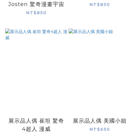
Josten 驚奇漫畫宇宙
NT$850
NT$850
展示品人偶 崔坦 驚奇
展示品人偶 美國小姐
4超人 漫威
NT$650