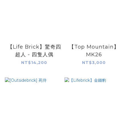
【Life Brick】驚奇四
【Top Mountain】
超人 - 四隻人偶
MK26
NT$14,200
NT$3,000