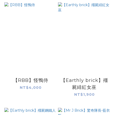
【RBB】怪鴨侍
【Earthly brick】殭
屍緋紅女巫
NT$4,000
NT$1,900