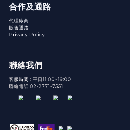
合作及通路
代理廠商
販售通路
Privacy Policy
聯絡我們
客服時間 : 平日11:00~19:00
聯絡電話:02-2771-7551