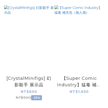
[CrystalMinifigs] 幻
【Super Comic
影殺手 展示品
Industry】猛毒 補充
包（無人偶）
NT$600
NT$1,650
NT$900
-33%