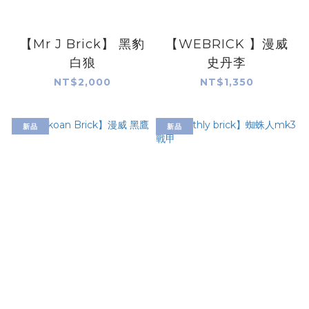
【Mr J Brick】 黑豹
【WEBRICK 】漫威
白狼
史丹李
NT$2,000
NT$1,350
新品
新品