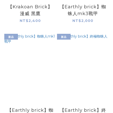
【Krakoan Brick】
【Earthly brick】蜘
漫威 黑鷹
蛛人mk3戰甲
NT$2,400
NT$2,000
新品
新品
【Earthly brick】蜘
【Earthly brick】終