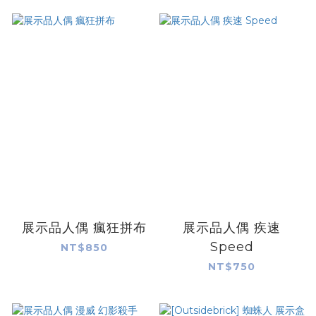
展示品人偶 瘋狂拼布
展示品人偶 疾速
Speed
NT$850
NT$750