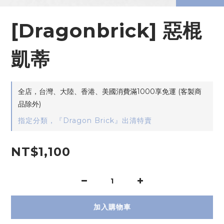
[Dragonbrick] 惡棍
凱蒂
全店，台灣、大陸、香港、美國消費滿1000享免運 (客製商
品除外)
指定分類，『Dragon Brick』出清特賣
NT$1,100
加入購物車