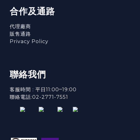
合作及通路
代理廠商
販售通路
Privacy Policy
聯絡我們
客服時間 : 平日11:00~19:00
聯絡電話:02-2771-7551