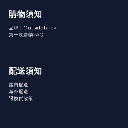
購物須知
品牌｜Outsidebrick
第一次購物FAQ
配送須知
國內配送
海外配送
退換貨政策