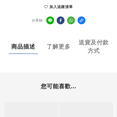
加入追蹤清單
分享到
送貨及付款
商品描述
了解更多
方式
您可能喜歡...