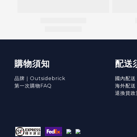
購物須知
配送
品牌｜Outsidebrick
國內配送
第一次購物FAQ
海外配送
退換貨政