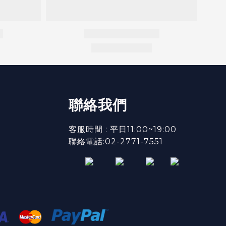
聯絡我們
客服時間 : 平日11:00~19:00
聯絡電話:02-2771-7551