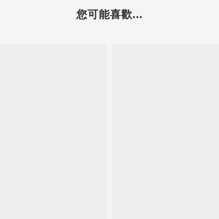
您可能喜歡...