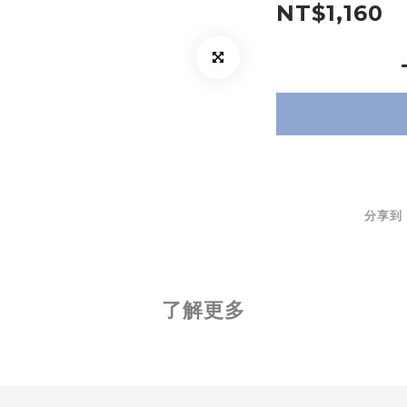
NT$1,160
分享到
了解更多