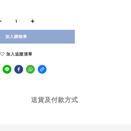
加入購物車
加入追蹤清單
送貨及付款方式