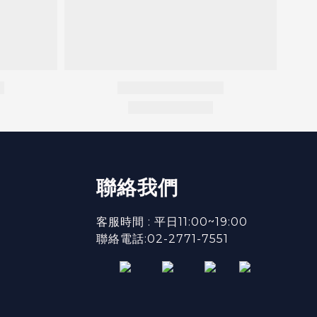
聯絡我們
客服時間 : 平日11:00~19:00
聯絡電話:02-2771-7551