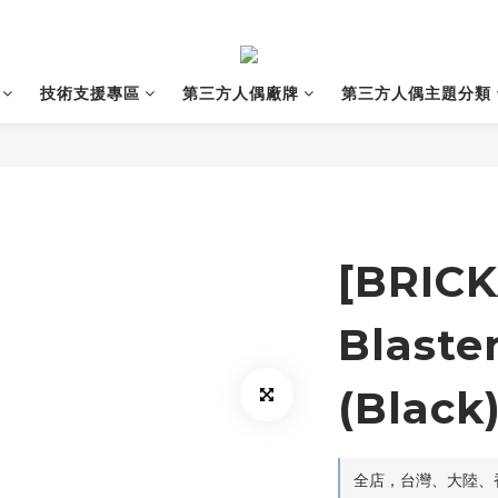
技術支援專區
第三方人偶廠牌
第三方人偶主題分類
[BRIC
Blaster
(Black
全店，台灣、大陸、香