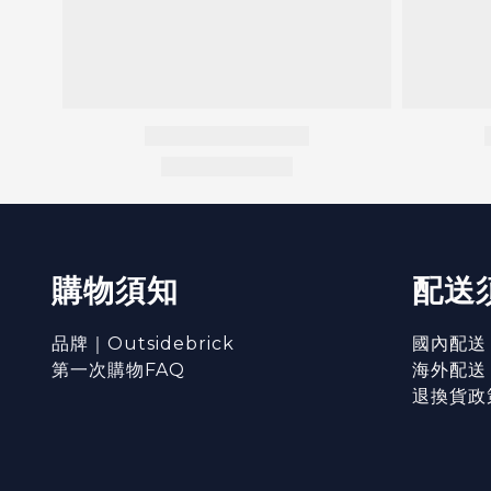
購物須知
配送
品牌｜Outsidebrick
國內配送
第一次購物FAQ
海外配送
退換貨政