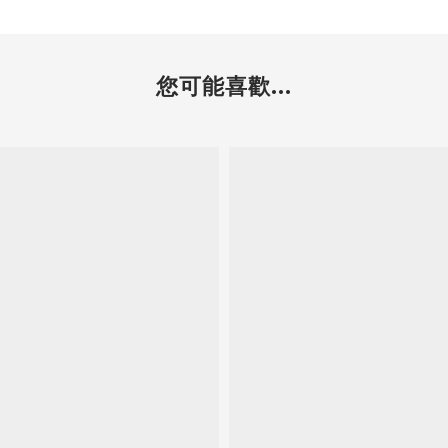
您可能喜歡...