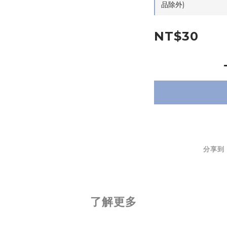
品除外)
NT$30
分享到
了解更多