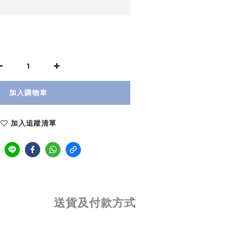
加入購物車
加入追蹤清單
送貨及付款方式