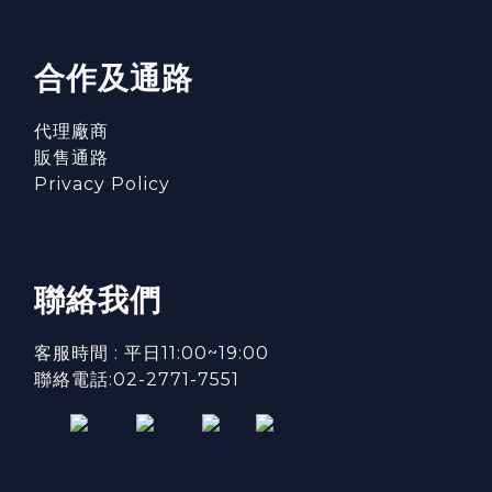
合作及通路
代理廠商
販售通路
Privacy Policy
聯絡我們
客服時間 : 平日11:00~19:00
聯絡電話:02-2771-7551