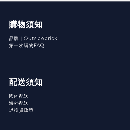
購物須知
品牌｜Outsidebrick
第一次購物FAQ
配送須知
國內配送
海外配送
退換貨政策