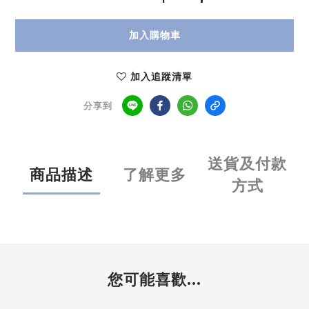
加入購物車
加入追蹤清單
分享到
送貨及付款
商品描述
了解更多
方式
您可能喜歡...