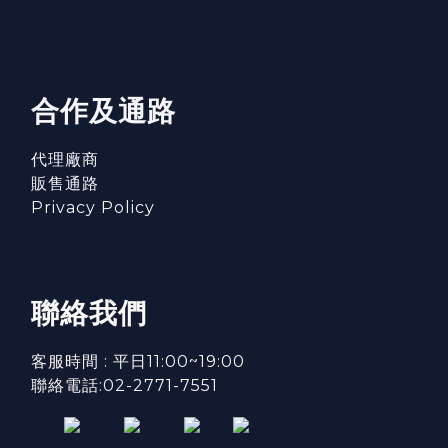
合作及通路
代理廠商
販售通路
Privacy Policy
聯絡我們
客服時間 : 平日11:00~19:00
聯絡電話:02-2771-7551