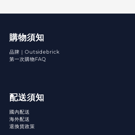
購物須知
品牌｜Outsidebrick
第一次購物FAQ
配送須知
國內配送
海外配送
退換貨政策