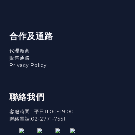
合作及通路
代理廠商
販售通路
Privacy Policy
聯絡我們
客服時間 : 平日11:00~19:00
聯絡電話:02-2771-7551