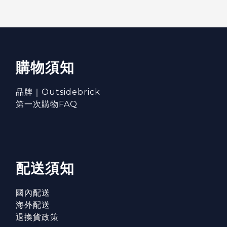
購物須知
品牌｜Outsidebrick
第一次購物FAQ
配送須知
國內配送
海外配送
退換貨政策