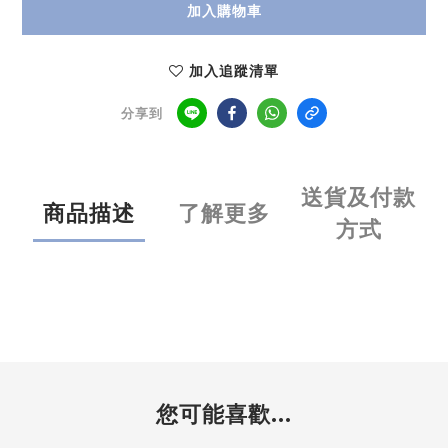
加入購物車
加入追蹤清單
分享到
送貨及付款
商品描述
了解更多
方式
您可能喜歡...