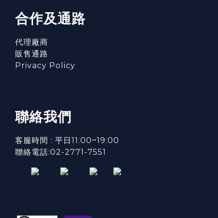
合作及通路
代理廠商
販售通路
Privacy Policy
聯絡我們
客服時間 : 平日11:00~19:00
聯絡電話:02-2771-7551