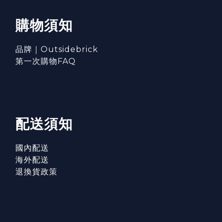
購物須知
品牌｜Outsidebrick
第一次購物FAQ
配送須知
國內配送
海外配送
退換貨政策