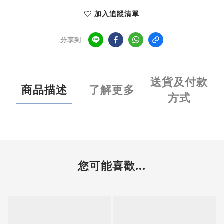
加入追蹤清單
分享到
送貨及付款
商品描述
了解更多
方式
您可能喜歡...