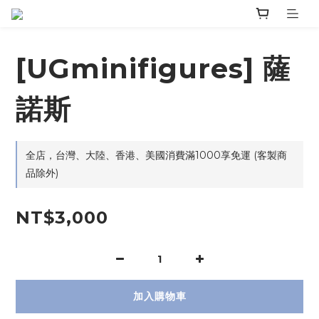
[UGminifigures] 薩
諾斯
全店，台灣、大陸、香港、美國消費滿1000享免運 (客製商
品除外)
NT$3,000
加入購物車