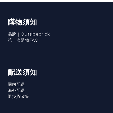
購物須知
品牌｜Outsidebrick
第一次購物FAQ
配送須知
國內配送
海外配送
退換貨政策