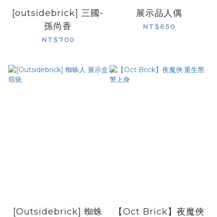
[outsidebrick] 三國-
展示品人偶
孫尚香
NT$650
NT$700
[Outsidebrick] 蜘蛛
【Oct Brick】夜魔俠