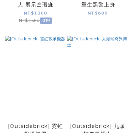
人 展示盒瑕疵
·重生黑警上身
NT$1,300
NT$600
NT$1,650
-21%
[Outsidebrick] 霓虹
[Outsidebrick] 九頭