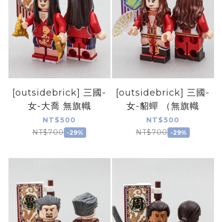
[outsidebrick] 三國-
[outsidebrick] 三國-
女-大喬 無旗幟
女-貂蟬 （無旗幟
NT$500
NT$500
NT$700
NT$700
-29%
-29%