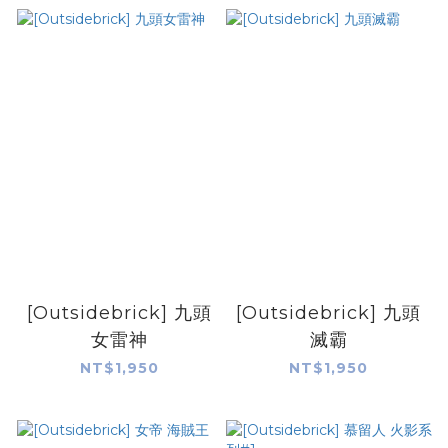
[Outsidebrick] 九頭
[Outsidebrick] 九頭
女雷神
滅霸
NT$1,950
NT$1,950