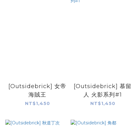
[Outsidebrick] 女帝
[Outsidebrick] 慕留
海賊王
人 火影系列#1
NT$1,450
NT$1,450