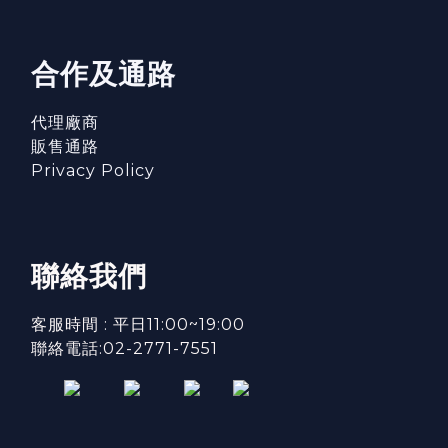
合作及通路
代理廠商
販售通路
Privacy Policy
聯絡我們
客服時間 : 平日11:00~19:00
聯絡電話:02-2771-7551