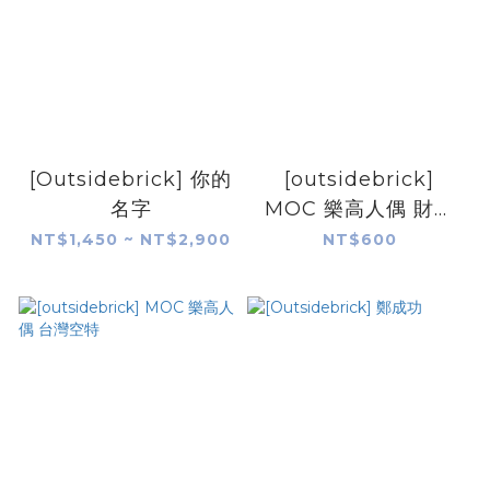
[Outsidebrick] 你的
[outsidebrick]
名字
MOC 樂高人偶 財神
爺
NT$1,450 ~ NT$2,900
NT$600