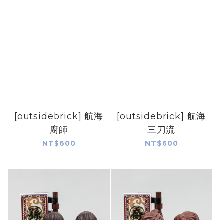
[outsidebrick] 航海
[outsidebrick] 航海
廚師
三刀流
NT$600
NT$600