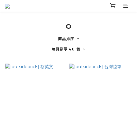
O
商品排序
每頁顯示 48 個