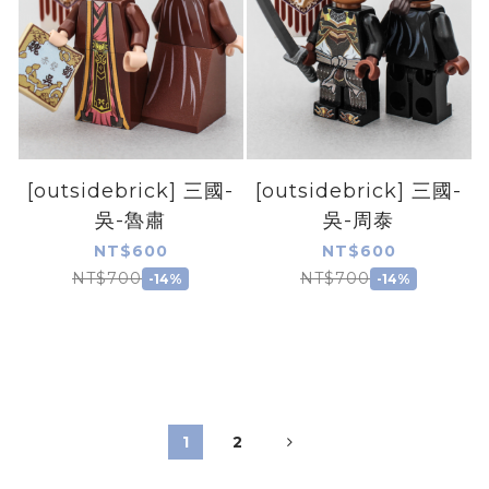
[outsidebrick] 三國-
[outsidebrick] 三國-
吳-魯肅
吳-周泰
NT$600
NT$600
NT$700
NT$700
-14%
-14%
1
2