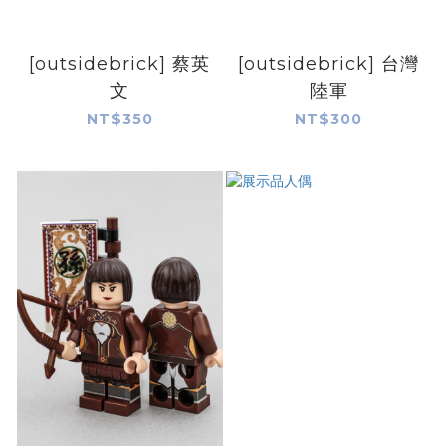
[outsidebrick] 蔡英
[outsidebrick] 台灣
文
陸軍
NT$350
NT$300