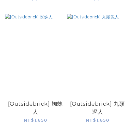
[Outsidebrick] 蜘蛛
[Outsidebrick] 九頭
人
泥人
NT$1,650
NT$1,650