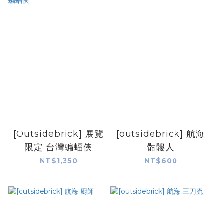
[Outsidebrick] 展覽
[outsidebrick] 航海
限定 台灣蝙蝠俠
骷髏人
NT$1,350
NT$600