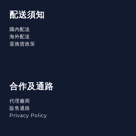
配送須知
國內配送
海外配送
退換貨政策
合作及通路
代理廠商
販售通路
Privacy Policy