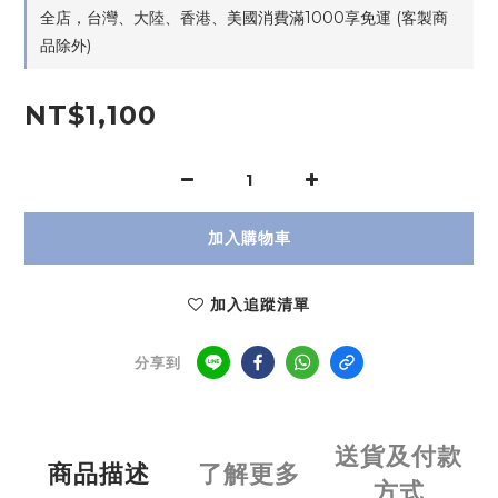
全店，台灣、大陸、香港、美國消費滿1000享免運 (客製商
品除外)
NT$1,100
加入購物車
加入追蹤清單
分享到
送貨及付款
商品描述
了解更多
方式