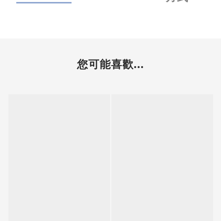
您可能喜歡...