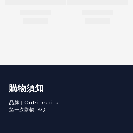
購物須知
品牌｜Outsidebrick
第一次購物FAQ